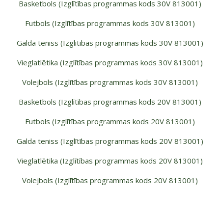
Basketbols (Izglītības programmas kods 30V 813001)
Futbols (Izglītības programmas kods 30V 813001)
Galda teniss (Izglītības programmas kods 30V 813001)
Vieglatlētika (Izglītības programmas kods 30V 813001)
Volejbols (Izglītības programmas kods 30V 813001)
Basketbols (Izglītības programmas kods 20V 813001)
Futbols (Izglītības programmas kods 20V 813001)
Galda teniss (Izglītības programmas kods 20V 813001)
Vieglatlētika (Izglītības programmas kods 20V 813001)
Volejbols (Izglītības programmas kods 20V 813001)