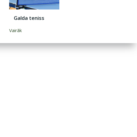
Galda teniss
Vairāk