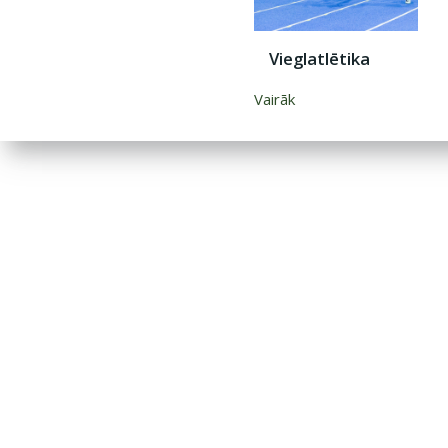
Vieglatlētika
Vairāk