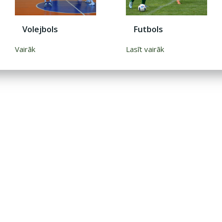
Futbols
Volejbols
Lasīt vairāk
Vairāk