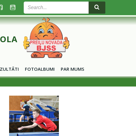
KOLA
ZULTĀTI
FOTOALBUMI
PAR MUMS