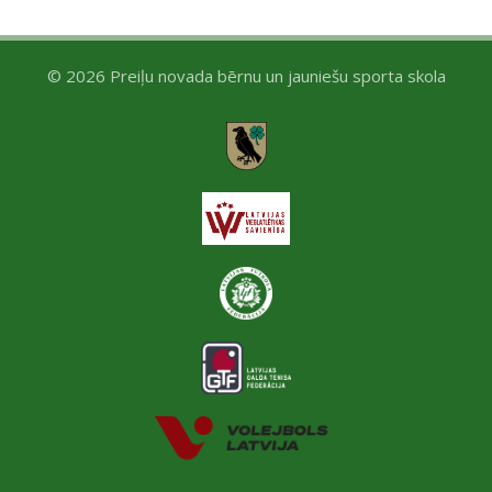
© 2026 Preiļu novada bērnu un jauniešu sporta skola