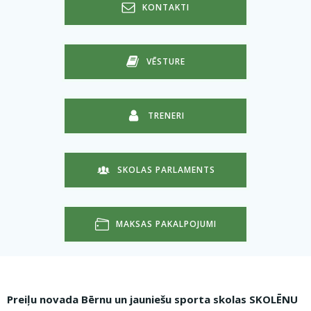
KONTAKTI
VĒSTURE
TRENERI
SKOLAS PARLAMENTS
MAKSAS PAKALPOJUMI
Preiļu novada Bērnu un jauniešu sporta skolas
SKOLĒNU