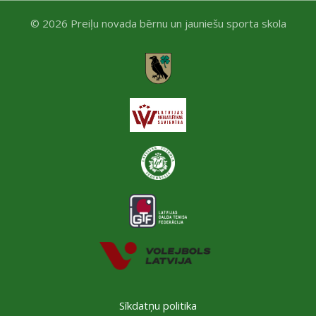
© 2026 Preiļu novada bērnu un jauniešu sporta skola
Sīkdatņu politika