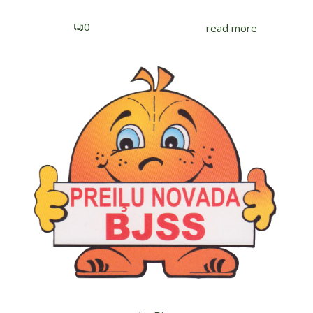
0
read more