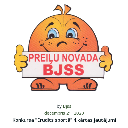
by
Bjss
decembris 21, 2020
Konkursa “Erudīts sportā” 4.kārtas jautājumi