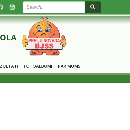
KOLA
ZULTĀTI
FOTOALBUMI
PAR MUMS