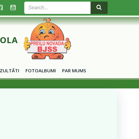
KOLA
ZULTĀTI
FOTOALBUMI
PAR MUMS