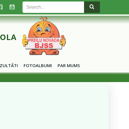
KOLA
ZULTĀTI
FOTOALBUMI
PAR MUMS