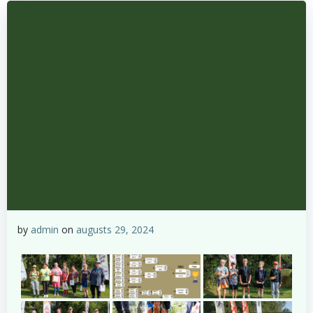
by
admin
on
augusts 29, 2024