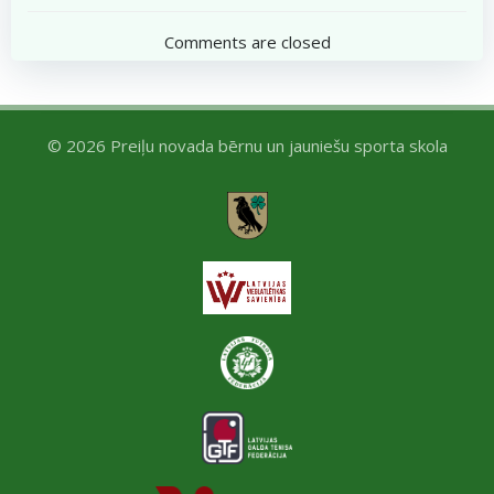
navigation
navigation
Comments are closed
© 2026 Preiļu novada bērnu un jauniešu sporta skola