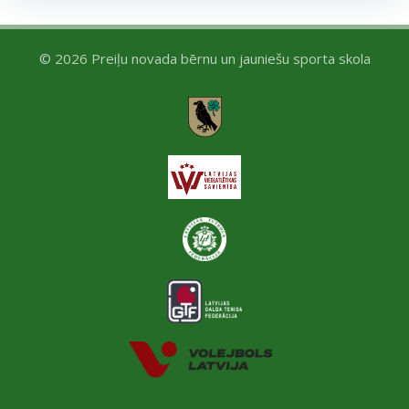
© 2026 Preiļu novada bērnu un jauniešu sporta skola