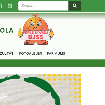
KOLA
ZULTĀTI
FOTOALBUMI
PAR MUMS