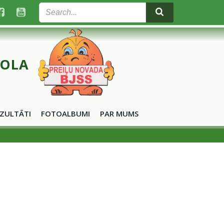
KOLA
ZULTĀTI
FOTOALBUMI
PAR MUMS