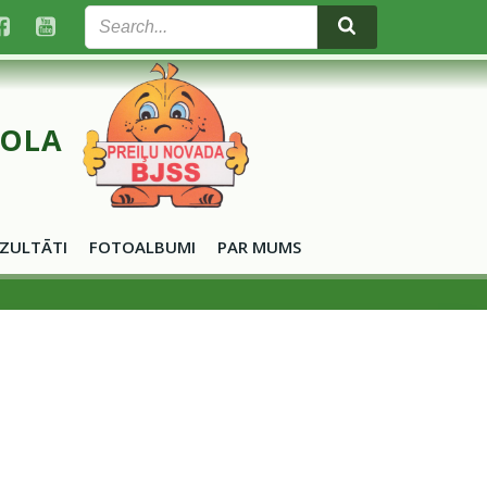
KOLA
ZULTĀTI
FOTOALBUMI
PAR MUMS