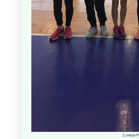
2.vieta-