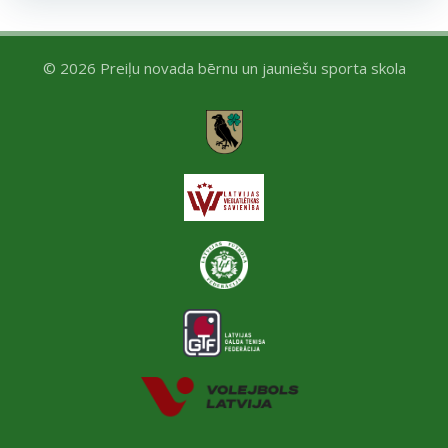
© 2026 Preiļu novada bērnu un jauniešu sporta skola