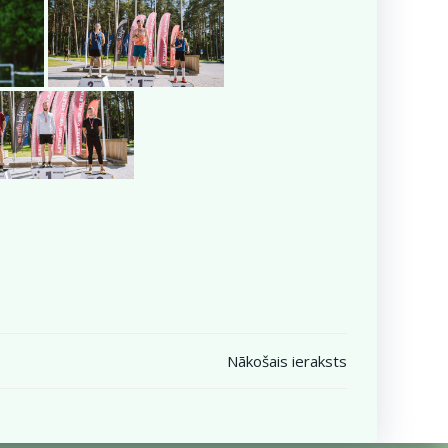
Nākošais ieraksts