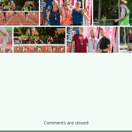
Post
navigation
Comments are closed