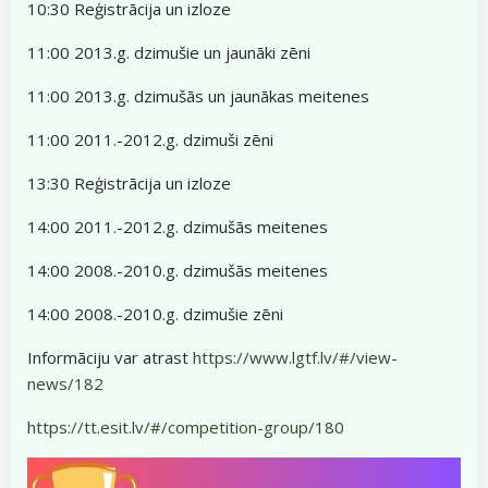
10:30 Reģistrācija un izloze
11:00 2013.g. dzimušie un jaunāki zēni
11:00 2013.g. dzimušās un jaunākas meitenes
11:00 2011.-2012.g. dzimuši zēni
13:30 Reģistrācija un izloze
14:00 2011.-2012.g. dzimušās meitenes
14:00 2008.-2010.g. dzimušās meitenes
14:00 2008.-2010.g. dzimušie zēni
Informāciju var atrast
https://www.lgtf.lv/#/view-
news/182
https://tt.esit.lv/#/competition-group/180