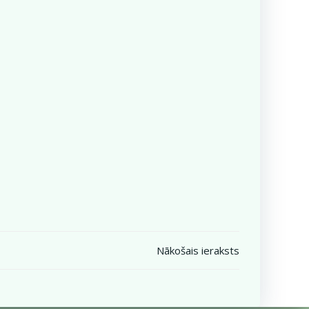
Nākošais ieraksts