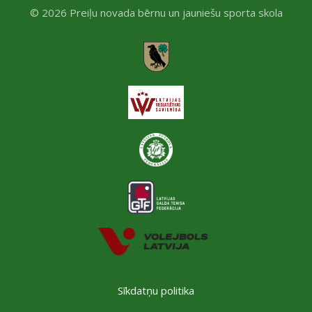
© 2026 Preiļu novada bērnu un jauniešu sporta skola
Sīkdatņu politika