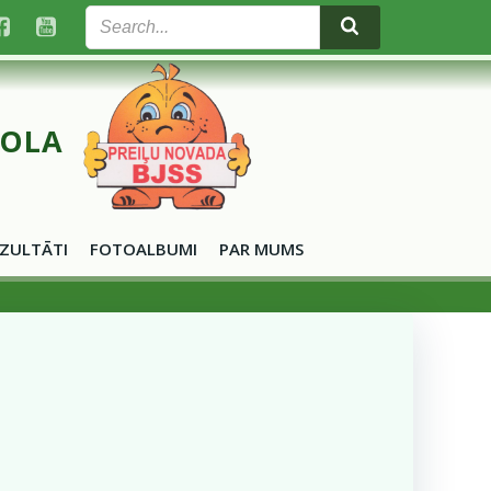
KOLA
ZULTĀTI
FOTOALBUMI
PAR MUMS