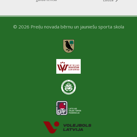
© 2026 Preiļu novada bērnu un jauniešu sporta skola