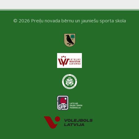
© 2026 Preiļu novada bērnu un jauniešu sporta skola