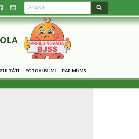
KOLA
ZULTĀTI
FOTOALBUMI
PAR MUMS