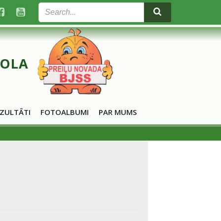
KOLA
ZULTĀTI
FOTOALBUMI
PAR MUMS