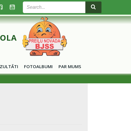
KOLA
ZULTĀTI
FOTOALBUMI
PAR MUMS