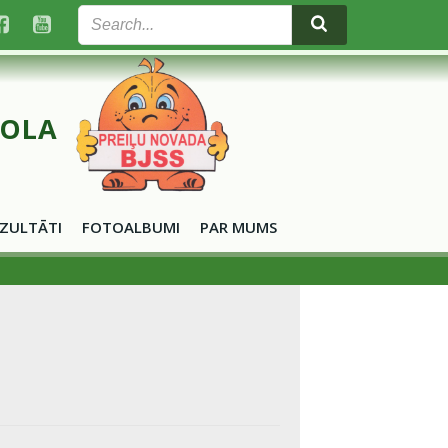
KOLA
ZULTĀTI
FOTOALBUMI
PAR MUMS