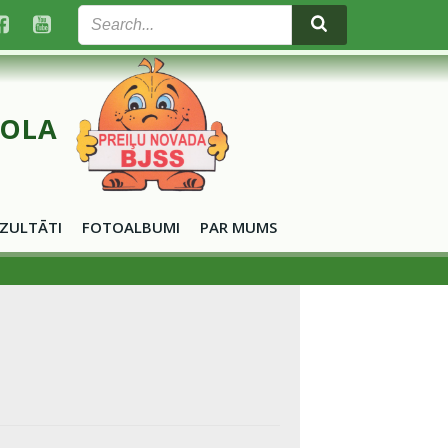
KOLA
ZULTĀTI
FOTOALBUMI
PAR MUMS