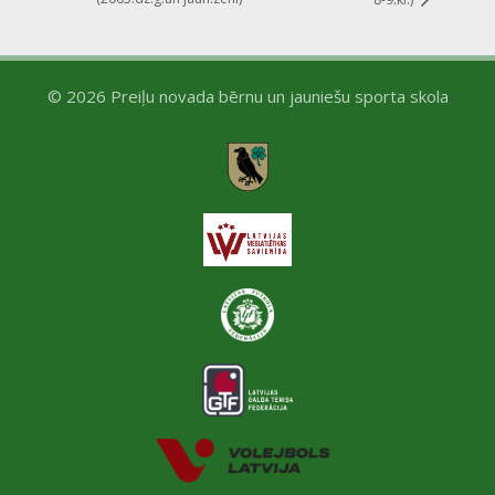
© 2026 Preiļu novada bērnu un jauniešu sporta skola