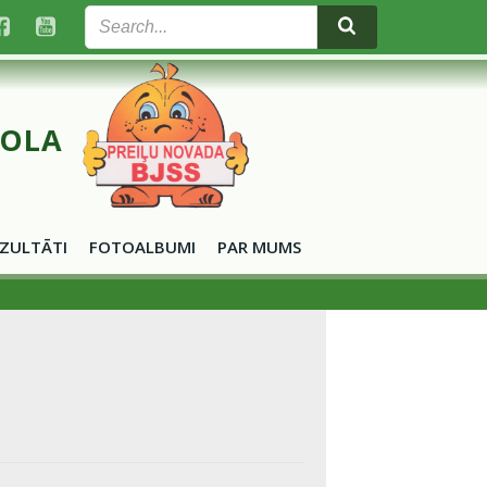
KOLA
ZULTĀTI
FOTOALBUMI
PAR MUMS