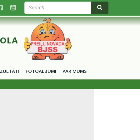
KOLA
ZULTĀTI
FOTOALBUMI
PAR MUMS