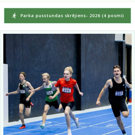
Parka pusstundas skrējiens- 2026 (4 posmi)