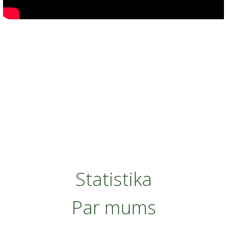
Statistika
Par mums