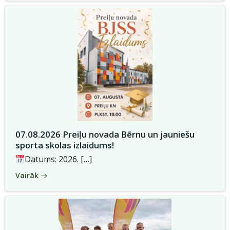
07.08.2026 Preiļu novada Bērnu un jauniešu
sporta skolas izlaidums!
Datums: 2026. […]
Vairāk