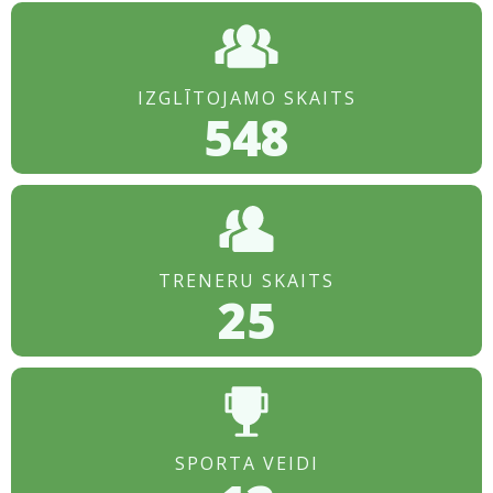
IZGLĪTOJAMO SKAITS
548
TRENERU SKAITS
25
SPORTA VEIDI