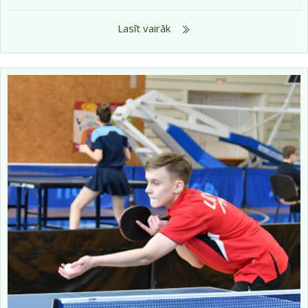
Lasīt vairāk