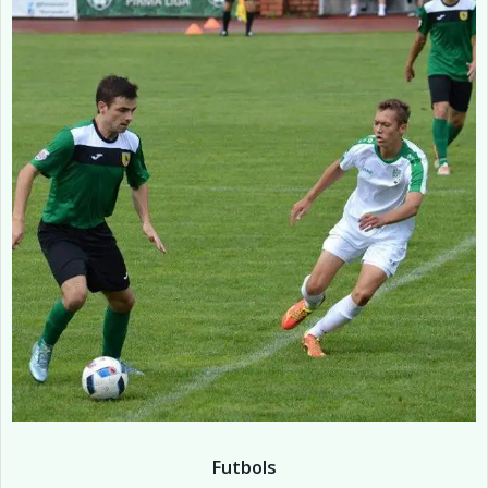
Futbols