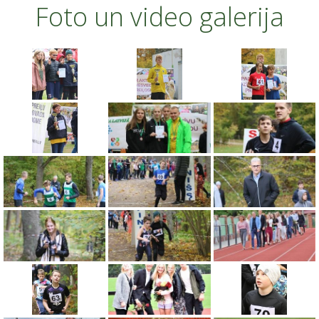
Foto un video galerija