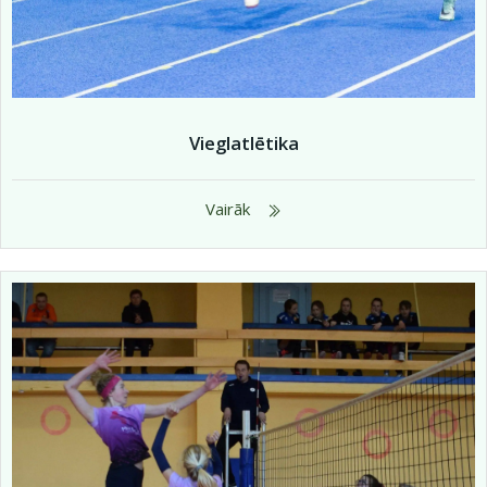
Vieglatlētika
Vairāk