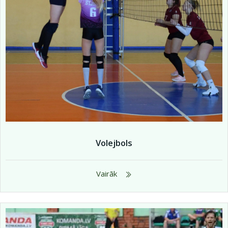
Volejbols
Vairāk