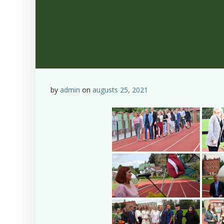
by
admin
on
augusts 25, 2021