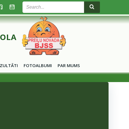
KOLA
ZULTĀTI
FOTOALBUMI
PAR MUMS