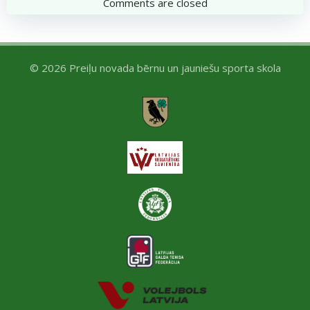
navigation
navigation
Comments are closed
© 2026 Preiļu novada bērnu un jauniešu sporta skola