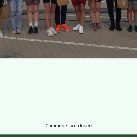
Post
navigation
Comments are closed