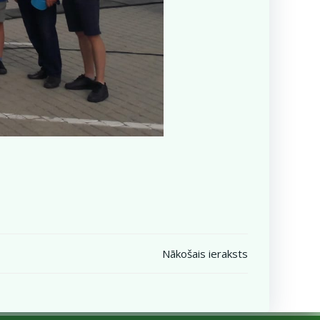
Nākošais ieraksts