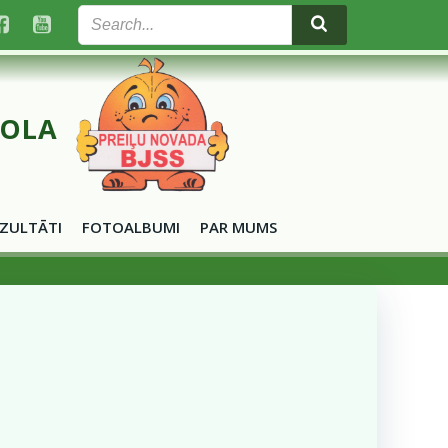
KOLA
ZULTĀTI
FOTOALBUMI
PAR MUMS