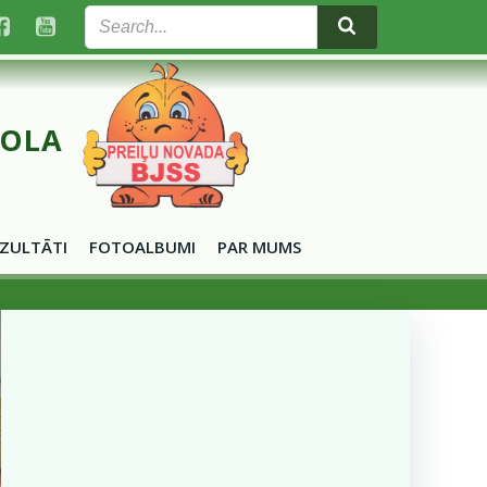
KOLA
ZULTĀTI
FOTOALBUMI
PAR MUMS