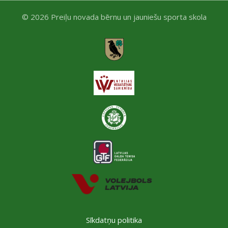
© 2026 Preiļu novada bērnu un jauniešu sporta skola
Sīkdatņu politika