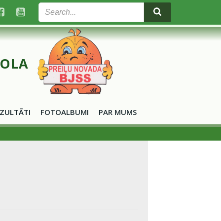
KOLA
ZULTĀTI
FOTOALBUMI
PAR MUMS