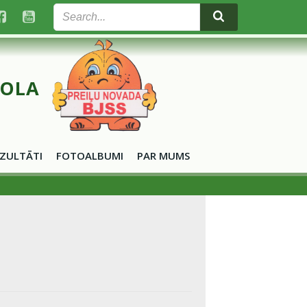
KOLA
ZULTĀTI
FOTOALBUMI
PAR MUMS